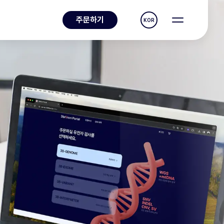
주문하기
KOR