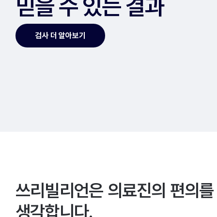
믿을 수 있는 결과
검사 더 알아보기
쓰리빌리언은 의료진의 편의를
생각합니다.