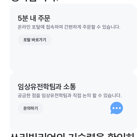
5분 내 주문
온라인 포탈에 접속하여 간편하게 주문할 수 있습니다.
포탈 바로가기
임상유전학팀과 소통
궁금한 점을 임상유전학팀과 직접 논의 할 수 있습니다.
문의하기