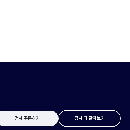
검사 주문하기
검사 더 알아보기