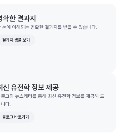
명확한 결과지
 눈에 이해되는 명확한 결과지를 받을 수 있습니다.
결과지 샘플 보기
최신 유전학 정보 제공
블로그와 뉴스레터를 통해 최신 유전학 정보를 제공해 드
립니다.
블로그 바로가기