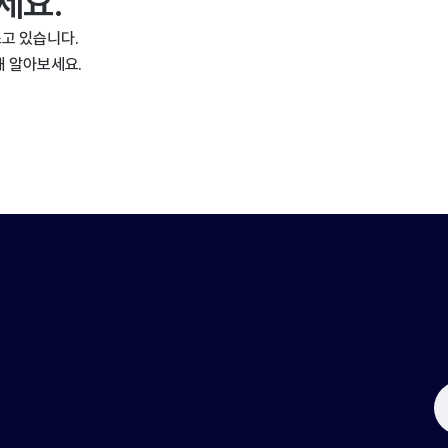
세요.
고 있습니다.
해 알아보세요.