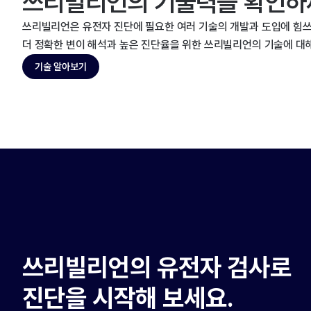
쓰리빌리언의 기술력을 확인하
쓰리빌리언은 유전자 진단에 필요한 여러 기술의 개발과 도입에 힘쓰
더 정확한 변이 해석과 높은 진단율을 위한 쓰리빌리언의 기술에 대
기술 알아보기
쓰리빌리언의 유전자 검사로
진단을 시작해 보세요.