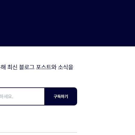
해 최신 블로그 포스트와 소식을
구독하기