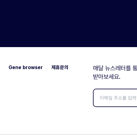
Gene browser
제휴문의
매달 뉴스레터를 통
받아보세요.