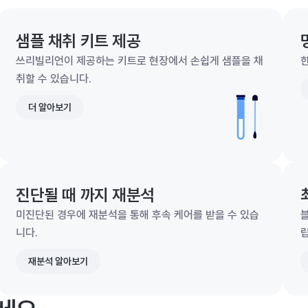
샘플 채취 키트 제공
쓰리빌리언이 제공하는 키트로 현장에서 손쉽게 샘플을 채
한
취할 수 있습니다.
더 알아보기
진단될 때 까지 재분석
미진단된 경우에 재분석을 통해 후속 케어를 받을 수 있습
니다.
재분석 알아보기