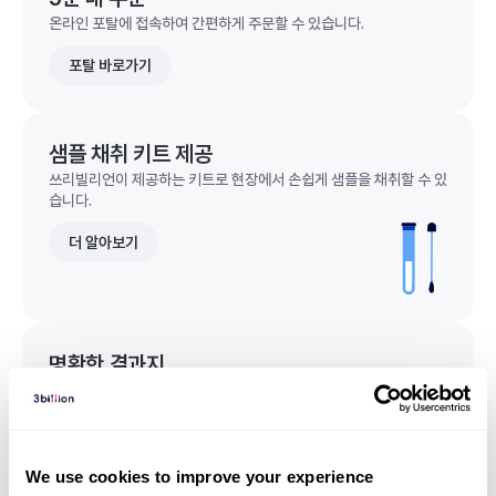
온라인 포탈에 접속하여 간편하게 주문할 수 있습니다.
포탈 바로가기
샘플 채취 키트 제공
쓰리빌리언이 제공하는 키트로 현장에서 손쉽게 샘플을 채취할 수 있
습니다.
더 알아보기
명확한 결과지
한 눈에 이해되는 명확한 결과지를 받을 수 있습니다.
결과지 샘플 보기
We use cookies to improve your experience