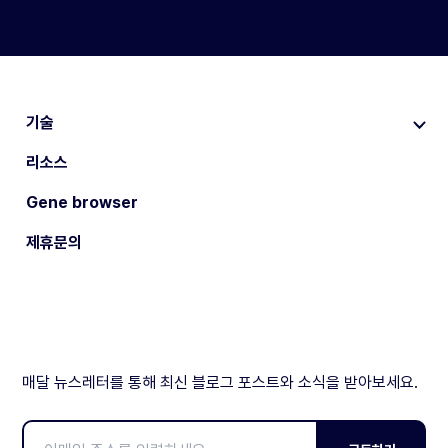
기술
리소스
Gene browser
제휴문의
매달 뉴스레터를 통해 최신 블로그 포스트와 소식을 받아보세요.