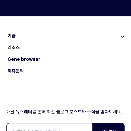
기술
리소스
Gene browser
제휴문의
매달 뉴스레터를 통해 최신 블로그 포스트와 소식을 받아보세요.