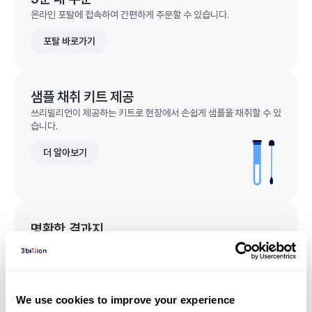
온라인 포탈에 접속하여 간편하게 주문할 수 있습니다.
포탈 바로가기
샘플 채취 키트 제공
쓰리빌리언이 제공하는 키트로 현장에서 손쉽게 샘플을 채취할 수 있
습니다.
더 알아보기
명확한 결과지
한 눈에 이해되는 명확한 결과지를 받을 수 있습니다.
결과지 샘플 보기
We use cookies to improve your experience