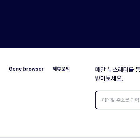
Gene browser
제휴문의
매달 뉴스레터를 통
받아보세요.