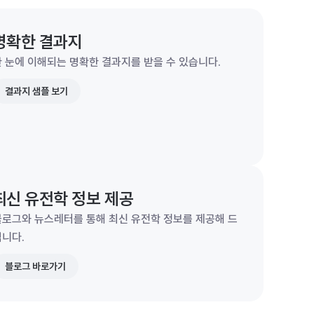
명확한 결과지
 눈에 이해되는 명확한 결과지를 받을 수 있습니다.
결과지 샘플 보기
최신 유전학 정보 제공
블로그와 뉴스레터를 통해 최신 유전학 정보를 제공해 드
립니다.
블로그 바로가기