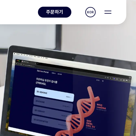
주문하기
KOR