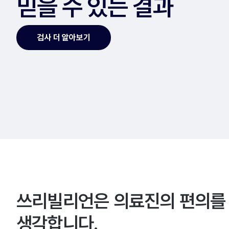
믿을 수 있는 결과
검사 더 알아보기
쓰리빌리언은 의료진의 편의를
생각합니다.