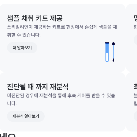
샘플 채취 키트 제공
쓰리빌리언이 제공하는 키트로 현장에서 손쉽게 샘플을 채
한
취할 수 있습니다.
더 알아보기
진단될 때 까지 재분석
미진단된 경우에 재분석을 통해 후속 케어를 받을 수 있습
니다.
재분석 알아보기