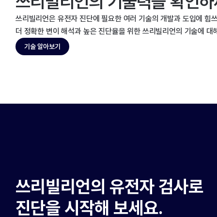
쓰리빌리언의 기술력을 확인하
쓰리빌리언은 유전자 진단에 필요한 여러 기술의 개발과 도입에 힘쓰
더 정확한 변이 해석과 높은 진단율을 위한 쓰리빌리언의 기술에 대
기술 알아보기
쓰리빌리언의 유전자 검사로
진단을 시작해 보세요.