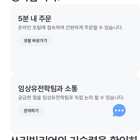
5분 내 주문
온라인 포탈에 접속하여 간편하게 주문할 수 있습니다.
포탈 바로가기
임상유전학팀과 소통
궁금한 점을 임상유전학팀과 직접 논의 할 수 있습니다.
문의하기