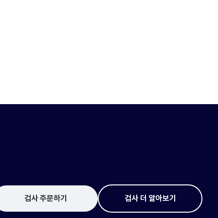
검사 주문하기
검사 더 알아보기