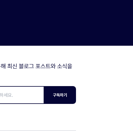
해 최신 블로그 포스트와 소식을
구독하기