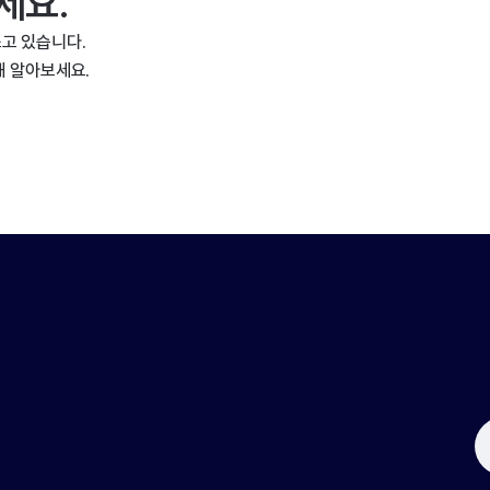
세요.
고 있습니다.
해 알아보세요.