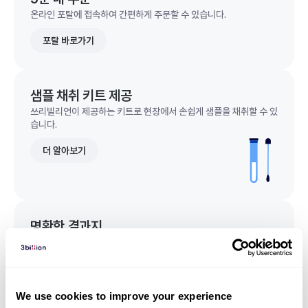
온라인 포탈에 접속하여 간편하게 주문할 수 있습니다.
포탈 바로가기
샘플 채취 키트 제공
쓰리빌리언이 제공하는 키트로 현장에서 손쉽게 샘플을 채취할 수 있
습니다.
더 알아보기
명확한 결과지
한 눈에 이해되는 명확한 결과지를 받을 수 있습니다.
결과지 샘플 보기
We use cookies to improve your experience