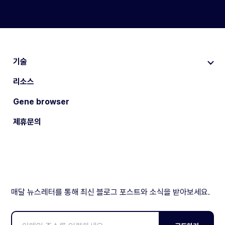
기술
리소스
Gene browser
제휴문의
매달 뉴스레터를 통해 최신 블로그 포스트와 소식을 받아보세요.