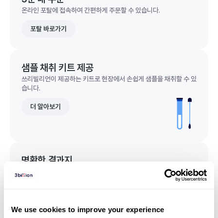
온라인 포탈에 접속하여 간편하게 주문할 수 있습니다.
포탈 바로가기
샘플 채취 키트 제공
쓰리빌리언이 제공하는 키트로 현장에서 손쉽게 샘플을 채취할 수 있
습니다.
더 알아보기
명확한 결과지
한 눈에 이해되는 명확한 결과지를 받을 수 있습니다.
결과지 샘플 보기
We use cookies to improve your experience