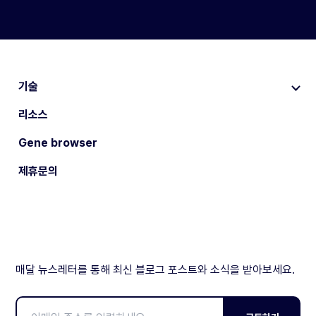
기술
리소스
Gene browser
제휴문의
매달 뉴스레터를 통해 최신 블로그 포스트와 소식을 받아보세요.