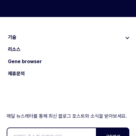
기술
리소스
Gene browser
제휴문의
매달 뉴스레터를 통해 최신 블로그 포스트와 소식을 받아보세요.