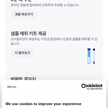
온라인 포탈에 접속하여 간편하게 주문할 수 있습니다.
포탈 바로가기
샘플 채취 키트 제공
쓰리빌리언이 제공하는 키트로 현장에서 손쉽게 샘플을 채취할 수 있
습니다.
더 알아보기
명확한 결과지
한 눈에 이해되는 명확한 결과지를 받을 수 있습니다.
결과지 샘플 보기
We use cookies to improve your experience