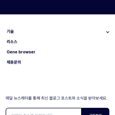
기술
리소스
Gene browser
제휴문의
매달 뉴스레터를 통해 최신 블로그 포스트와 소식을 받아보세요.