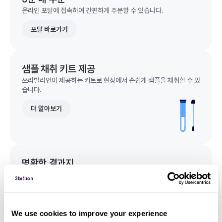
온라인 포탈에 접속하여 간편하게 주문할 수 있습니다.
포탈 바로가기
샘플 채취 키트 제공
쓰리빌리언이 제공하는 키트로 현장에서 손쉽게 샘플을 채취할 수 있
습니다.
더 알아보기
명확한 결과지
한 눈에 이해되는 명확한 결과지를 받을 수 있습니다.
결과지 샘플 보기
We use cookies to improve your experience