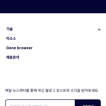
기술
리소스
Gene browser
제휴문의
매달 뉴스레터를 통해 최신 블로그 포스트와 소식을 받아보세요.