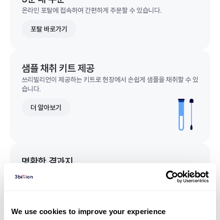
온라인 포탈에 접속하여 간편하게 주문할 수 있습니다.
포탈 바로가기
샘플 채취 키트 제공
쓰리빌리언이 제공하는 키트로 현장에서 손쉽게 샘플을 채취할 수 있
습니다.
더 알아보기
명확한 결과지
한 눈에 이해되는 명확한 결과지를 받을 수 있습니다.
결과지 샘플 보기
We use cookies to improve your experience