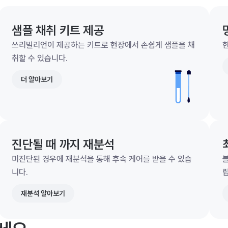
샘플 채취 키트 제공
쓰리빌리언이 제공하는 키트로 현장에서 손쉽게 샘플을 채
한
취할 수 있습니다.
더 알아보기
진단될 때 까지 재분석
미진단된 경우에 재분석을 통해 후속 케어를 받을 수 있습
니다.
재분석 알아보기