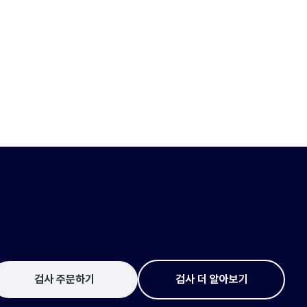
검사 주문하기
검사 더 알아보기