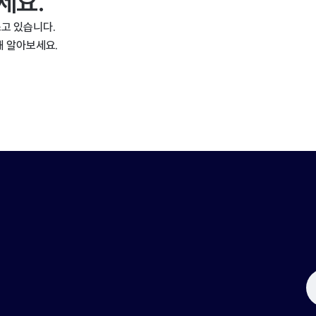
세요.
고 있습니다.
해 알아보세요.