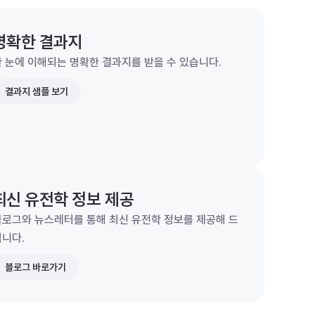
명확한 결과지
 눈에 이해되는 명확한 결과지를 받을 수 있습니다.
결과지 샘플 보기
최신 유전학 정보 제공
블로그와 뉴스레터를 통해 최신 유전학 정보를 제공해 드
립니다.
블로그 바로가기