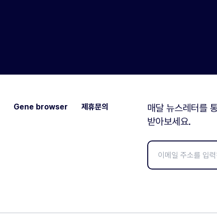
Gene browser
제휴문의
매달 뉴스레터를 통
받아보세요.