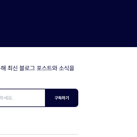
해 최신 블로그 포스트와 소식을
구독하기