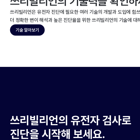
쓰리빌리언의 기술력을 확인하
쓰리빌리언은 유전자 진단에 필요한 여러 기술의 개발과 도입에 힘쓰
더 정확한 변이 해석과 높은 진단율을 위한 쓰리빌리언의 기술에 대
기술 알아보기
쓰리빌리언의 유전자 검사로
진단을 시작해 보세요.