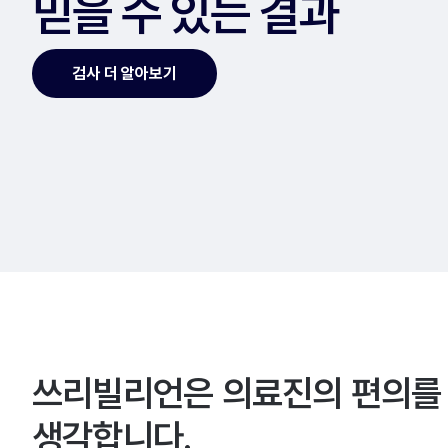
믿을 수 있는 결과
검사 더 알아보기
쓰리빌리언은 의료진의 편의를
생각합니다.