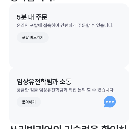
5분 내 주문
온라인 포탈에 접속하여 간편하게 주문할 수 있습니다.
포탈 바로가기
임상유전학팀과 소통
궁금한 점을 임상유전학팀과 직접 논의 할 수 있습니다.
문의하기