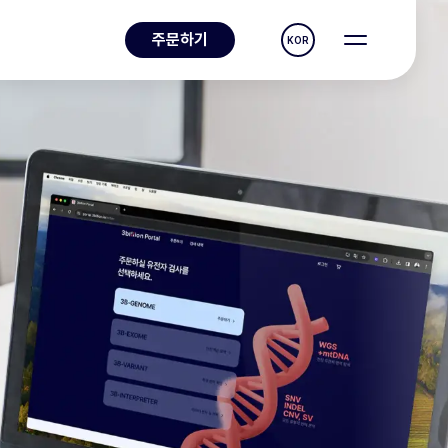
주문하기
KOR