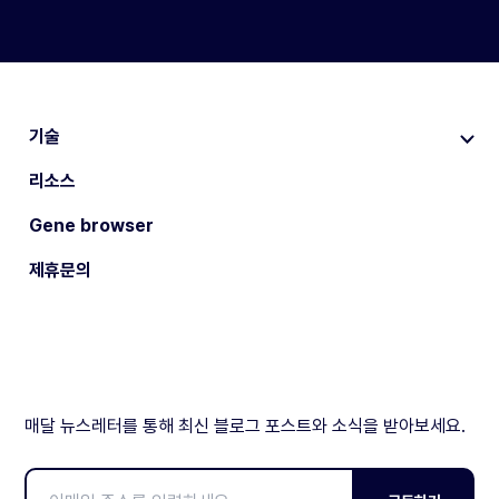
기술
리소스
Gene browser
제휴문의
매달 뉴스레터를 통해 최신 블로그 포스트와 소식을 받아보세요.