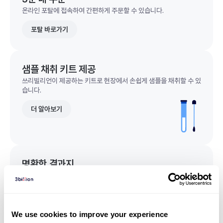
온라인 포탈에 접속하여 간편하게 주문할 수 있습니다.
포탈 바로가기
샘플 채취 키트 제공
쓰리빌리언이 제공하는 키트로 현장에서 손쉽게 샘플을 채취할 수 있
습니다.
더 알아보기
명확한 결과지
한 눈에 이해되는 명확한 결과지를 받을 수 있습니다.
결과지 샘플 보기
We use cookies to improve your experience