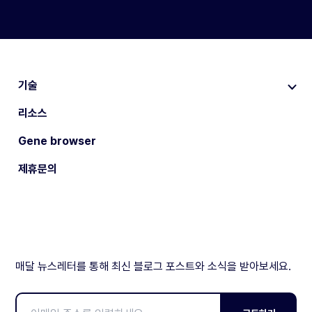
기술
리소스
Gene browser
제휴문의
매달 뉴스레터를 통해 최신 블로그 포스트와 소식을 받아보세요.