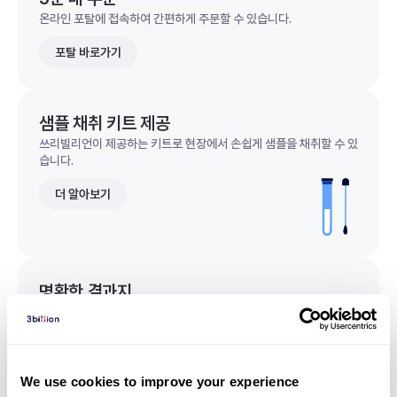
온라인 포탈에 접속하여 간편하게 주문할 수 있습니다.
포탈 바로가기
샘플 채취 키트 제공
쓰리빌리언이 제공하는 키트로 현장에서 손쉽게 샘플을 채취할 수 있
습니다.
더 알아보기
명확한 결과지
한 눈에 이해되는 명확한 결과지를 받을 수 있습니다.
결과지 샘플 보기
We use cookies to improve your experience