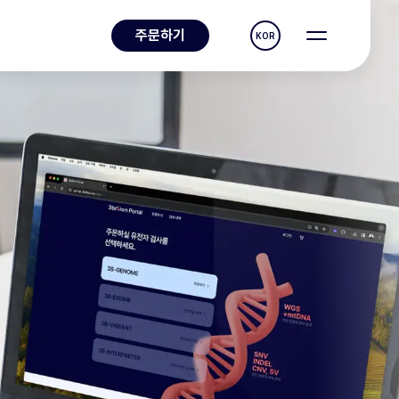
주문하기
KOR