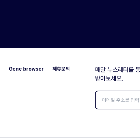
Gene browser
제휴문의
매달 뉴스레터를 통
받아보세요.