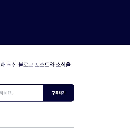
해 최신 블로그 포스트와 소식을
구독하기