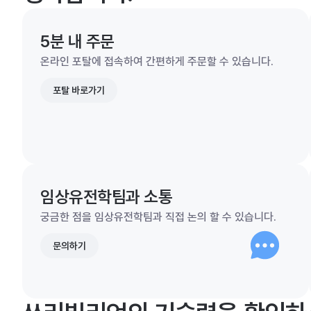
5분 내 주문
온라인 포탈에 접속하여 간편하게 주문할 수 있습니다.
포탈 바로가기
임상유전학팀과 소통
궁금한 점을 임상유전학팀과 직접 논의 할 수 있습니다.
문의하기