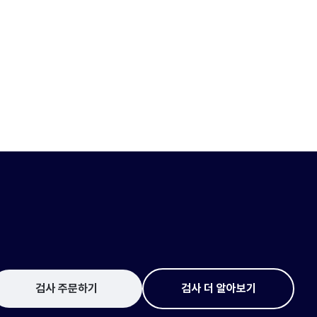
검사 주문하기
검사 더 알아보기