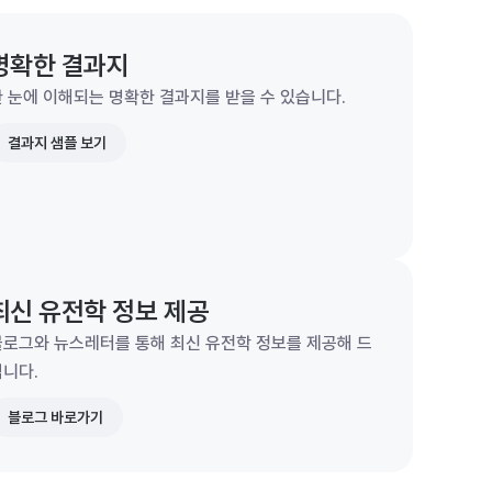
명확한 결과지
 눈에 이해되는 명확한 결과지를 받을 수 있습니다.
결과지 샘플 보기
최신 유전학 정보 제공
블로그와 뉴스레터를 통해 최신 유전학 정보를 제공해 드
립니다.
블로그 바로가기