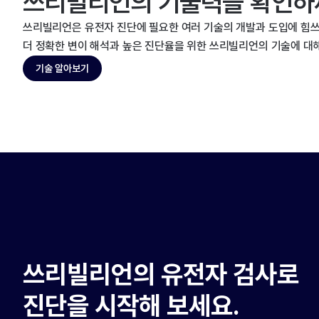
쓰리빌리언의 기술력을 확인하
쓰리빌리언은 유전자 진단에 필요한 여러 기술의 개발과 도입에 힘쓰
더 정확한 변이 해석과 높은 진단율을 위한 쓰리빌리언의 기술에 대
기술 알아보기
쓰리빌리언의 유전자 검사로
진단을 시작해 보세요.