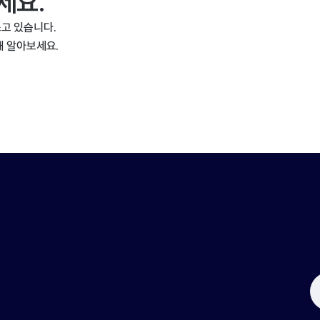
세요.
고 있습니다.
해 알아보세요.