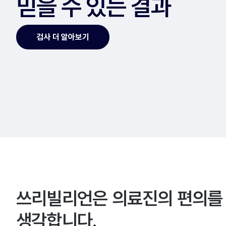
믿을 수 있는 결과
검사 더 알아보기
쓰리빌리언은 의료진의 편의를
생각합니다.