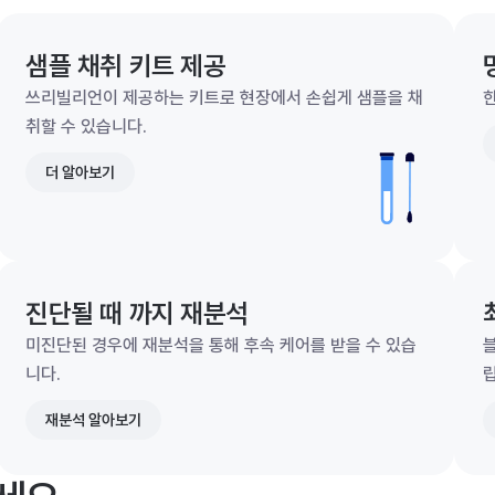
샘플 채취 키트 제공
쓰리빌리언이 제공하는 키트로 현장에서 손쉽게 샘플을 채
한
취할 수 있습니다.
더 알아보기
진단될 때 까지 재분석
미진단된 경우에 재분석을 통해 후속 케어를 받을 수 있습
니다.
재분석 알아보기