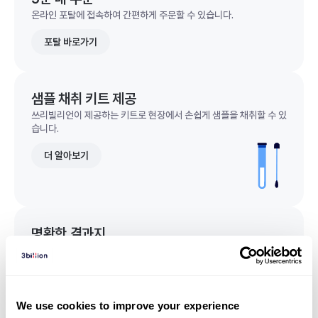
온라인 포탈에 접속하여 간편하게 주문할 수 있습니다.
포탈 바로가기
샘플 채취 키트 제공
쓰리빌리언이 제공하는 키트로 현장에서 손쉽게 샘플을 채취할 수 있
습니다.
더 알아보기
명확한 결과지
한 눈에 이해되는 명확한 결과지를 받을 수 있습니다.
결과지 샘플 보기
We use cookies to improve your experience