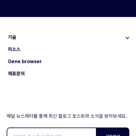
기술
리소스
Gene browser
제휴문의
매달 뉴스레터를 통해 최신 블로그 포스트와 소식을 받아보세요.