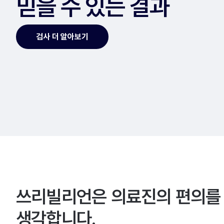
믿을 수 있는 결과
검사 더 알아보기
쓰리빌리언은 의료진의 편의를
생각합니다.