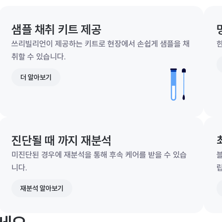
샘플 채취 키트 제공
쓰리빌리언이 제공하는 키트로 현장에서 손쉽게 샘플을 채
한
취할 수 있습니다.
더 알아보기
진단될 때 까지 재분석
미진단된 경우에 재분석을 통해 후속 케어를 받을 수 있습
니다.
재분석 알아보기