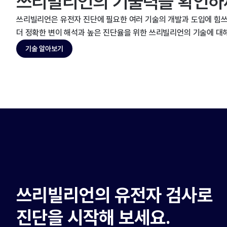
쓰리빌리언의 기술력을 확인하
쓰리빌리언은 유전자 진단에 필요한 여러 기술의 개발과 도입에 힘쓰
더 정확한 변이 해석과 높은 진단율을 위한 쓰리빌리언의 기술에 대
기술 알아보기
쓰리빌리언의 유전자 검사로
진단을 시작해 보세요.