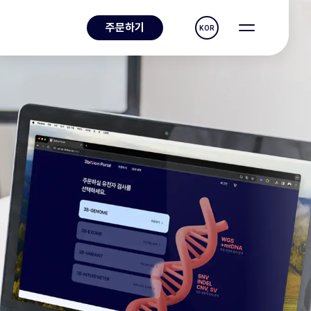
주문하기
KOR