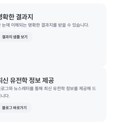
명확한 결과지
 눈에 이해되는 명확한 결과지를 받을 수 있습니다.
결과지 샘플 보기
최신 유전학 정보 제공
블로그와 뉴스레터를 통해 최신 유전학 정보를 제공해 드
립니다.
블로그 바로가기