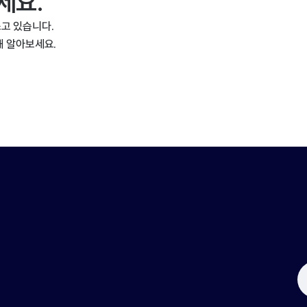
세요.
고 있습니다.
해 알아보세요.