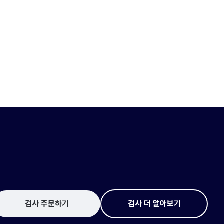
검사 주문하기
검사 더 알아보기