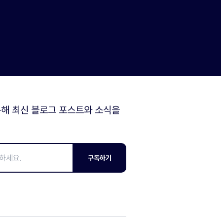
해 최신 블로그 포스트와 소식을
구독하기