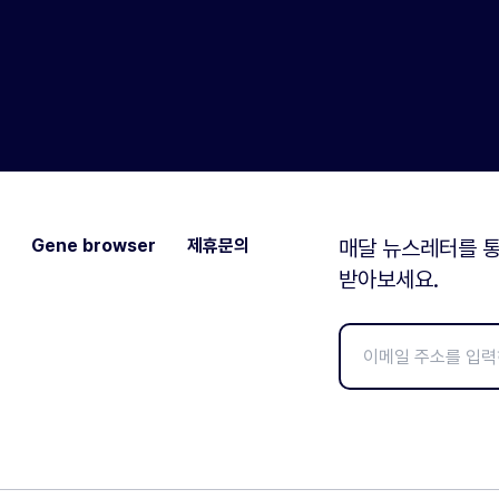
Gene browser
제휴문의
매달 뉴스레터를 통
받아보세요.