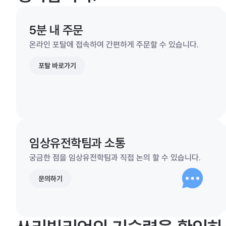
5분 내 주문
온라인 포탈에 접속하여 간편하게 주문할 수 있습니다.
포탈 바로가기
임상유전학팀과 소통
궁금한 점을 임상유전학팀과 직접 논의 할 수 있습니다.
문의하기