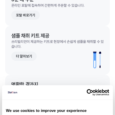
온라인 포탈에 접속하여 간편하게 주문할 수 있습니다.
포탈 바로가기
샘플 채취 키트 제공
쓰리빌리언이 제공하는 키트로 현장에서 손쉽게 샘플을 채취할 수 있
습니다.
더 알아보기
명확한 결과지
한 눈에 이해되는 명확한 결과지를 받을 수 있습니다.
결과지 샘플 보기
We use cookies to improve your experience