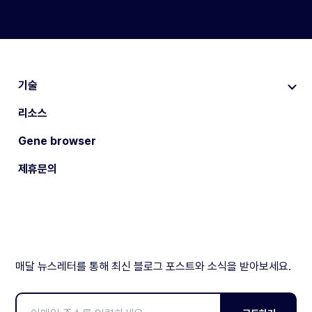
기술
리소스
Gene browser
제휴문의
매달 뉴스레터를 통해 최신 블로그 포스트와 소식을 받아보세요.