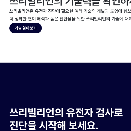
쓰리빌리언의 기술력을 확인하
쓰리빌리언은 유전자 진단에 필요한 여러 기술의 개발과 도입에 힘쓰
더 정확한 변이 해석과 높은 진단율을 위한 쓰리빌리언의 기술에 대
기술 알아보기
쓰리빌리언의 유전자 검사로
진단을 시작해 보세요.