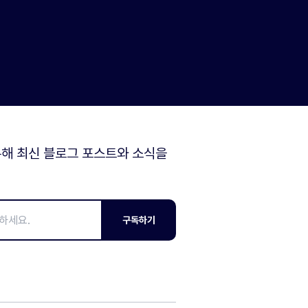
해 최신 블로그 포스트와 소식을
구독하기