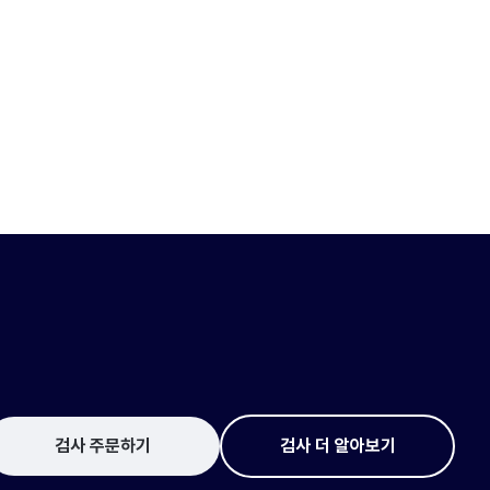
검사 주문하기
검사 더 알아보기