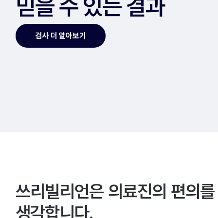
믿을 수 있는 결과
검사 더 알아보기
쓰리빌리언은 의료진의 편의를
생각합니다.