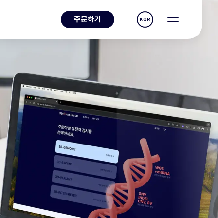
주문하기
KOR