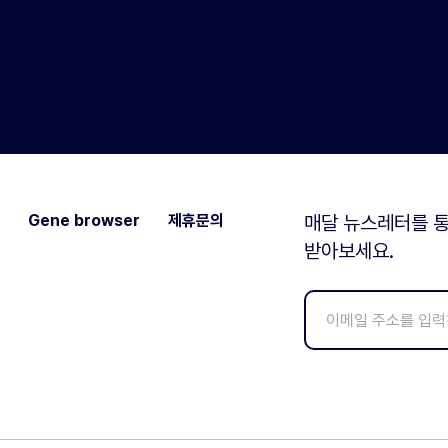
Gene browser
제휴문의
매달 뉴스레터를 통
받아보세요.