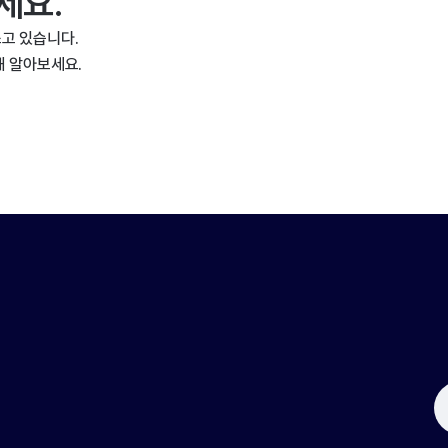
세요.
고 있습니다.
해 알아보세요.