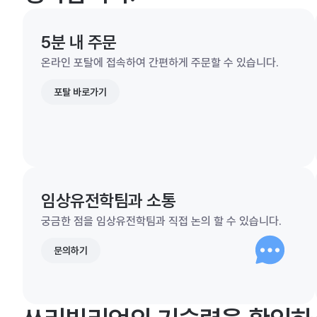
5분 내 주문
온라인 포탈에 접속하여 간편하게 주문할 수 있습니다.
포탈 바로가기
임상유전학팀과 소통
궁금한 점을 임상유전학팀과 직접 논의 할 수 있습니다.
문의하기