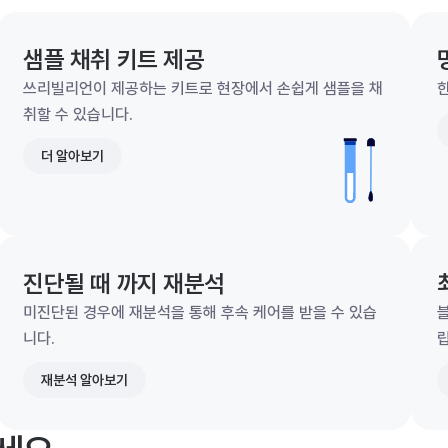
샘플 채취 키트 제공
쓰리빌리언이 제공하는 키트로 현장에서 손쉽게 샘플을 채
한
취할 수 있습니다.
더 알아보기
진단될 때 까지 재분석
미진단된 경우에 재분석을 통해 후속 케어를 받을 수 있습
니다.
재분석 알아보기