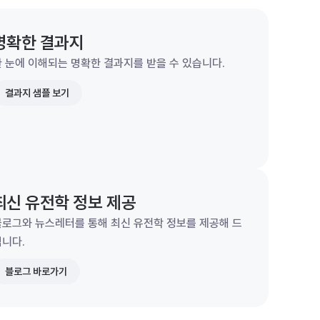
명확한 결과지
 눈에 이해되는 명확한 결과지를 받을 수 있습니다.
결과지 샘플 보기
최신 유전학 정보 제공
블로그와 뉴스레터를 통해 최신 유전학 정보를 제공해 드
립니다.
블로그 바로가기