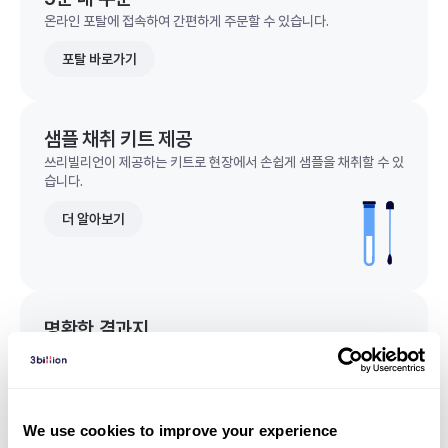
온라인 포탈에 접속하여 간편하게 주문할 수 있습니다.
포탈 바로가기
샘플 채취 키트 제공
쓰리빌리언이 제공하는 키트로 현장에서 손쉽게 샘플을 채취할 수 있
습니다.
더 알아보기
명확한 결과지
한 눈에 이해되는 명확한 결과지를 받을 수 있습니다.
결과지 샘플 보기
We use cookies to improve your experience