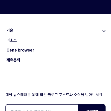
기술
리소스
Gene browser
제휴문의
매달 뉴스레터를 통해 최신 블로그 포스트와 소식을 받아보세요.