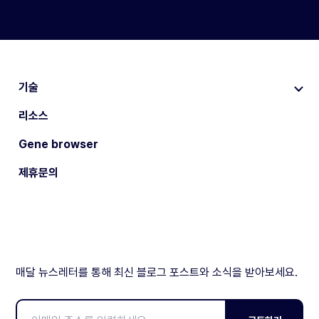
기술
리소스
Gene browser
제휴문의
매달 뉴스레터를 통해 최신 블로그 포스트와 소식을 받아보세요.