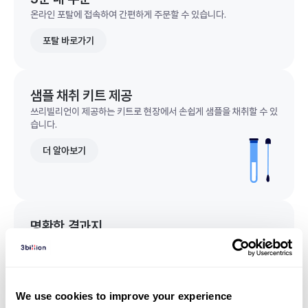
온라인 포탈에 접속하여 간편하게 주문할 수 있습니다.
포탈 바로가기
샘플 채취 키트 제공
쓰리빌리언이 제공하는 키트로 현장에서 손쉽게 샘플을 채취할 수 있
습니다.
더 알아보기
명확한 결과지
한 눈에 이해되는 명확한 결과지를 받을 수 있습니다.
결과지 샘플 보기
We use cookies to improve your experience