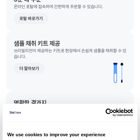
온라인 포탈에 접속하여 간편하게 주문할 수 있습니다.
포탈 바로가기
샘플 채취 키트 제공
쓰리빌리언이 제공하는 키트로 현장에서 손쉽게 샘플을 채취할 수 있
습니다.
더 알아보기
명확한 결과지
한 눈에 이해되는 명확한 결과지를 받을 수 있습니다.
결과지 샘플 보기
We use cookies to improve your experience