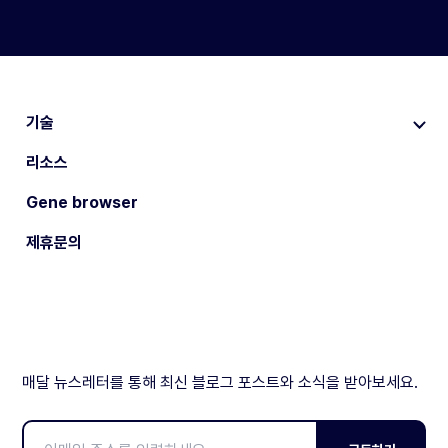
기술
리소스
Gene browser
제휴문의
매달 뉴스레터를 통해 최신 블로그 포스트와 소식을 받아보세요.