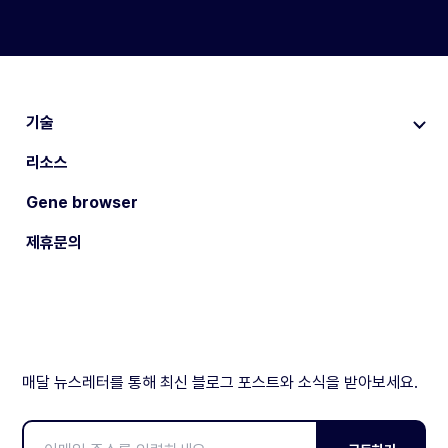
기술
리소스
Gene browser
제휴문의
매달 뉴스레터를 통해 최신 블로그 포스트와 소식을 받아보세요.