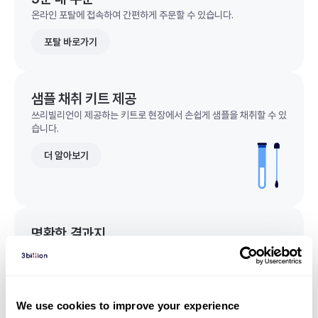
온라인 포탈에 접속하여 간편하게 주문할 수 있습니다.
포탈 바로가기
샘플 채취 키트 제공
쓰리빌리언이 제공하는 키트로 현장에서 손쉽게 샘플을 채취할 수 있
습니다.
더 알아보기
명확한 결과지
한 눈에 이해되는 명확한 결과지를 받을 수 있습니다.
결과지 샘플 보기
We use cookies to improve your experience