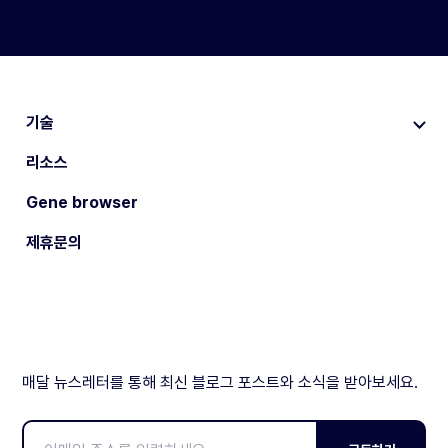
기술
리소스
Gene browser
제휴문의
매달 뉴스레터를 통해 최신 블로그 포스트와 소식을 받아보세요.