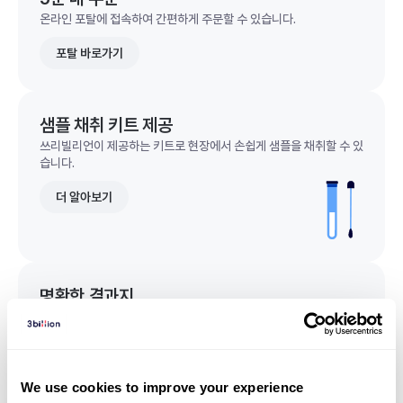
온라인 포탈에 접속하여 간편하게 주문할 수 있습니다.
포탈 바로가기
샘플 채취 키트 제공
쓰리빌리언이 제공하는 키트로 현장에서 손쉽게 샘플을 채취할 수 있
습니다.
더 알아보기
명확한 결과지
한 눈에 이해되는 명확한 결과지를 받을 수 있습니다.
결과지 샘플 보기
We use cookies to improve your experience