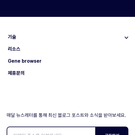
기술
리소스
Gene browser
제휴문의
매달 뉴스레터를 통해 최신 블로그 포스트와 소식을 받아보세요.