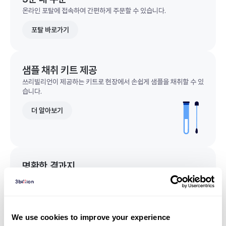
온라인 포탈에 접속하여 간편하게 주문할 수 있습니다.
포탈 바로가기
샘플 채취 키트 제공
쓰리빌리언이 제공하는 키트로 현장에서 손쉽게 샘플을 채취할 수 있
습니다.
더 알아보기
명확한 결과지
한 눈에 이해되는 명확한 결과지를 받을 수 있습니다.
결과지 샘플 보기
We use cookies to improve your experience