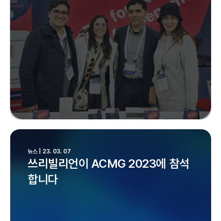
뉴스 | 23. 03. 07
쓰리빌리언이 ACMG 2023에 참석
합니다