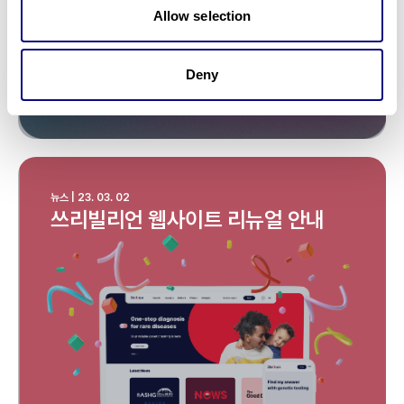
Allow selection
Deny
뉴스 | 23. 03. 02
쓰리빌리언 웹사이트 리뉴얼 안내