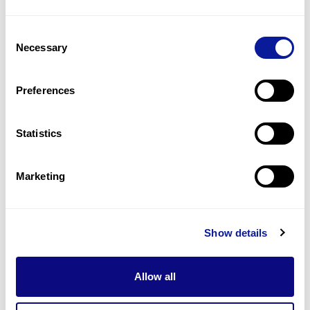
Consent
Necessary
Selection
Preferences
Statistics
뉴스 | 23. 03. 02
Marketing
‘세계 희귀질환의 날’을 쓰리빌리언이
함께 합니다
Show details
Allow all