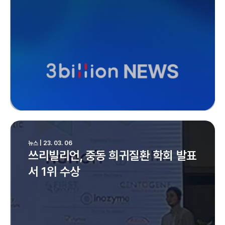
뉴스 | 23. 03. 06
쓰리빌리언, 중동 희귀질환 학회 발표
서 1위 수상